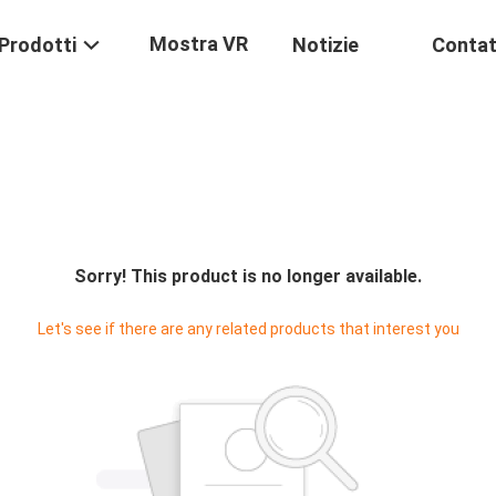
Mostra VR
Prodotti
Notizie
Contat
Sorry! This product is no longer available.
Let's see if there are any related products that interest you