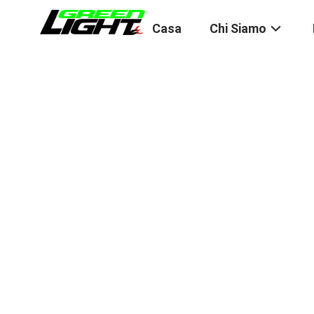
Casa
Chi Siamo