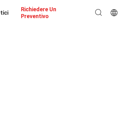
Richiedere Un
tici
Preventivo