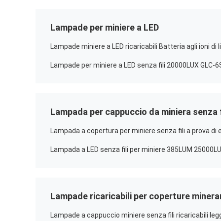
Lampade per miniere a LED
Lampade miniere a LED ricaricabili Batteria agli ioni di 
Lampade per miniere a LED senza fili 20000LUX GLC-6
Lampada per cappuccio da miniera senza f
Lampade ricaricabili per coperture minera