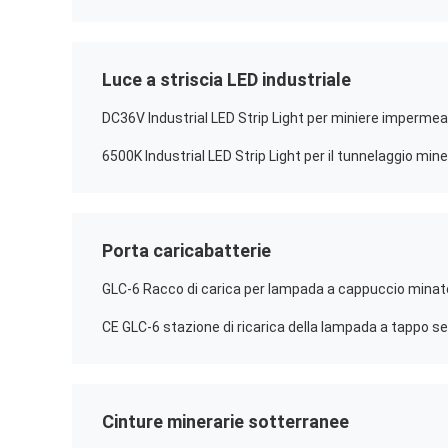
Luce a striscia LED industriale
6500K Industrial LED Strip Light per il tunnelaggio mi
Porta caricabatterie
CE GLC-6 stazione di ricarica della lampada a tappo sen
Cinture minerarie sotterranee