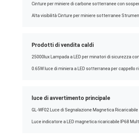
Prodotti di vendita caldi
0.65W luce di miniera a LED sotterranea per cappello ri
luce di avvertimento principale