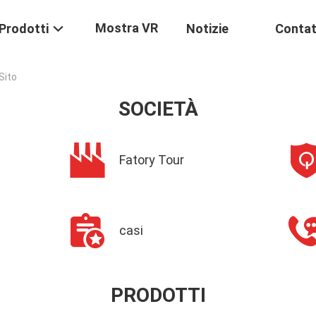
Mostra VR
Prodotti
Notizie
Contat
Sito
SOCIETÀ
Fatory Tour
casi
PRODOTTI