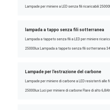
lampada a tappo senza fili sotterranea
Lampada a tappeto senza fili a LED per miniere ricaric
Lampade per l'estrazione del carbone