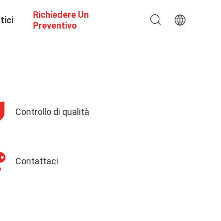
Richiedere Un
tici
Preventivo
Controllo di qualità
Contattaci