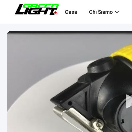
Casa
Chi Siamo