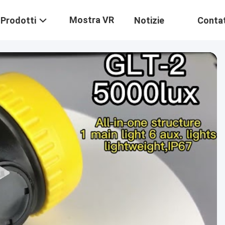
Mostra VR
Prodotti
Notizie
Contat