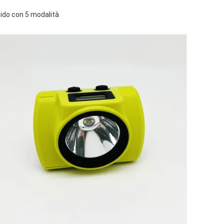
gido con 5 modalità