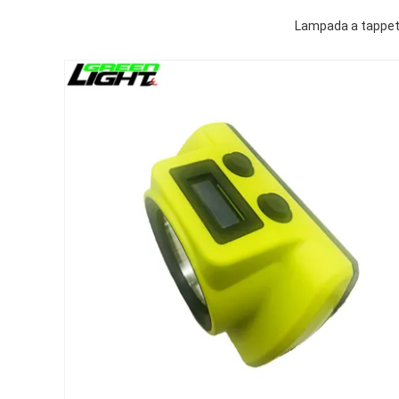
Lampada a tappeto 