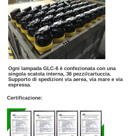
Ogni lampada GLC-6 è confezionata con una
singola scatola interna, 36 pezzi/cartuccia.
Supporto di spedizioni via aerea, via mare e via
espressa.
Certificazione: