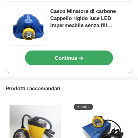
Casco Minatore di carbone
Cappello rigido luce LED
impermeabile senza fili
5000Lux
Continua
Prodotti raccomandati