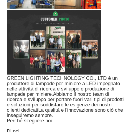
GREEN LIGHTING TECHNOLOGY CO., LTD è un
produttore di lampade per miniere a LED impegnato
nelle attività di ricerca e sviluppo e produzione di
lampade per miniere.Abbiamo il nostro team di
ricerca e sviluppo per portare fuori vari tipi di prodotti
e soluzioni per soddisfare le esigenze dei nostri
clienti dedicatiLa qualità e l'innovazione sono ciò che
inseguiremo sempre.
Perché scegliere noi
Di noi