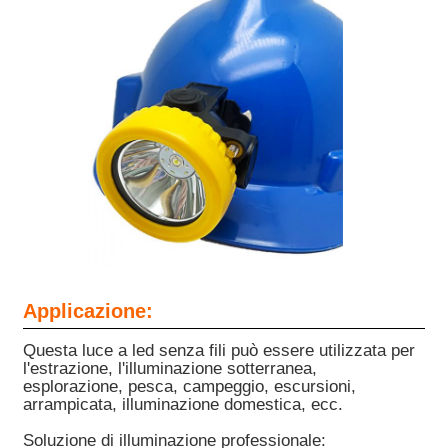
Applicazione:
Questa luce a led senza fili può essere utilizzata per
l'estrazione, l'illuminazione sotterranea,
esplorazione, pesca, campeggio, escursioni,
arrampicata, illuminazione domestica, ecc.
Soluzione di illuminazione professionale: