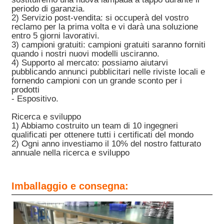
periodo di garanzia.
2) Servizio post-vendita: si occuperà del vostro
reclamo per la prima volta e vi darà una soluzione
entro 5 giorni lavorativi.
3) campioni gratuiti: campioni gratuiti saranno forniti
quando i nostri nuovi modelli usciranno.
4) Supporto al mercato: possiamo aiutarvi
pubblicando annunci pubblicitari nelle riviste locali e
fornendo campioni con un grande sconto per i
prodotti
- Espositivo.
Ricerca e sviluppo
1) Abbiamo costruito un team di 10 ingegneri
qualificati per ottenere tutti i certificati del mondo
2) Ogni anno investiamo il 10% del nostro fatturato
annuale nella ricerca e sviluppo
Imballaggio e consegna: