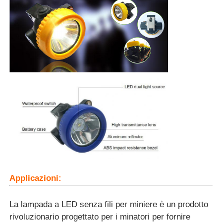
Applicazioni:
La lampada a LED senza fili per miniere è un prodotto
rivoluzionario progettato per i minatori per fornire