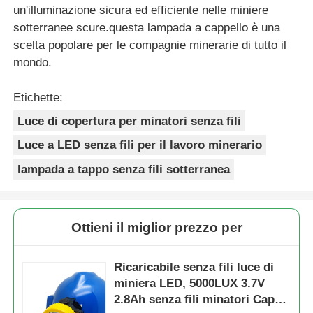
un'illuminazione sicura ed efficiente nelle miniere
sotterranee scure.questa lampada a cappello è una
scelta popolare per le compagnie minerarie di tutto il
mondo.
Etichette:
Luce di copertura per minatori senza fili
Luce a LED senza fili per il lavoro minerario
lampada a tappo senza fili sotterranea
Ottieni il miglior prezzo per
Ricaricabile senza fili luce di
miniera LED, 5000LUX 3.7V
2.8Ah senza fili minatori Cap