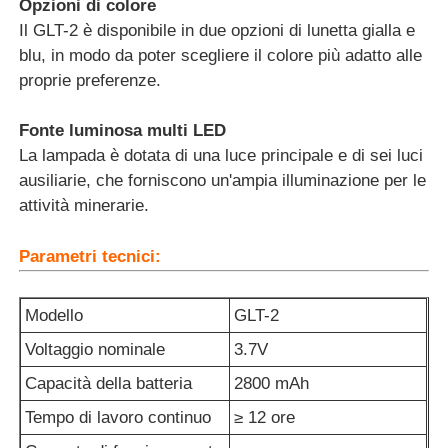
Opzioni di colore
Il GLT-2 è disponibile in due opzioni di lunetta gialla e
blu, in modo da poter scegliere il colore più adatto alle
proprie preferenze.
Fonte luminosa multi LED
La lampada è dotata di una luce principale e di sei luci
ausiliarie, che forniscono un'ampia illuminazione per le
attività minerarie.
Parametri tecnici:
Modello
GLT-2
Voltaggio nominale
3.7V
Capacità della batteria
2800 mAh
Tempo di lavoro continuo
≥ 12 ore