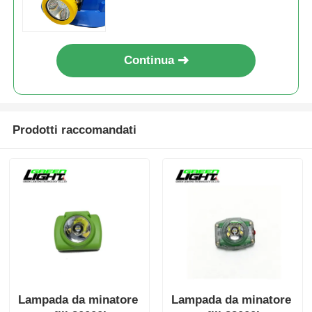
luce
Continua
Prodotti raccomandati
Lampada da minatore
Lampada da minatore