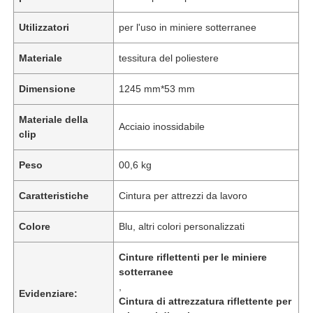
Utilizzatori
per l'uso in miniere sotterranee
Materiale
tessitura del poliestere
Dimensione
1245 mm*53 mm
Materiale della
Acciaio inossidabile
clip
Peso
00,6 kg
Caratteristiche
Cintura per attrezzi da lavoro
Colore
Blu, altri colori personalizzati
Cinture riflettenti per le miniere
sotterranee
,
Evidenziare:
Cintura di attrezzatura riflettente per