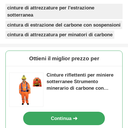
cinture di attrezzature per l'estrazione
sotterranea
cintura di estrazione del carbone con sospensioni
cintura di attrezzatura per minatori di carbone
Ottieni il miglior prezzo per
Cinture riflettenti per miniere
sotterranee Strumento
minerario di carbone con
cinture per le spalle
Continua