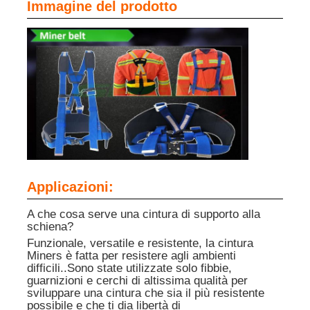
Immagine del prodotto
Applicazioni:
A che cosa serve una cintura di supporto alla
schiena?
Funzionale, versatile e resistente, la cintura
Miners è fatta per resistere agli ambienti
difficili..Sono state utilizzate solo fibbie,
guarnizioni e cerchi di altissima qualità per
sviluppare una cintura che sia il più resistente
possibile e che ti dia libertà di