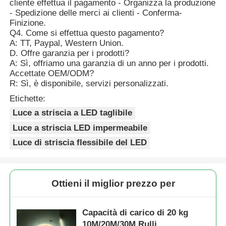
cliente effettua il pagamento - Organizza la produzione
- Spedizione delle merci ai clienti - Conferma-
Finizione.
Q4. Come si effettua questo pagamento?
A: TT, Paypal, Western Union.
D. Offre garanzia per i prodotti?
A: Sì, offriamo una garanzia di un anno per i prodotti.
Accettate OEM/ODM?
R: Sì, è disponibile, servizi personalizzati.
Etichette:
Luce a striscia a LED taglibile
Luce a striscia LED impermeabile
Luce di striscia flessibile del LED
Ottieni il miglior prezzo per
Capacità di carico di 20 kg
10M/20M/30M Rulli