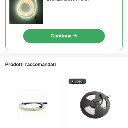
Continua
Prodotti raccomandati