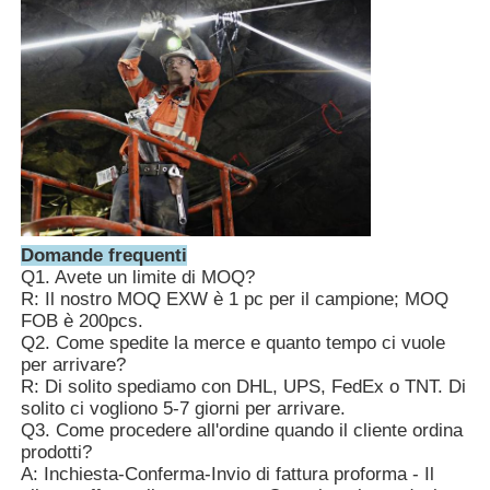
Domande frequenti
Q1. Avete un limite di MOQ?
R: Il nostro MOQ EXW è 1 pc per il campione; MOQ
FOB è 200pcs.
Q2. Come spedite la merce e quanto tempo ci vuole
per arrivare?
R: Di solito spediamo con DHL, UPS, FedEx o TNT. Di
solito ci vogliono 5-7 giorni per arrivare.
Q3. Come procedere all'ordine quando il cliente ordina
prodotti?
A: Inchiesta-Conferma-Invio di fattura proforma - Il