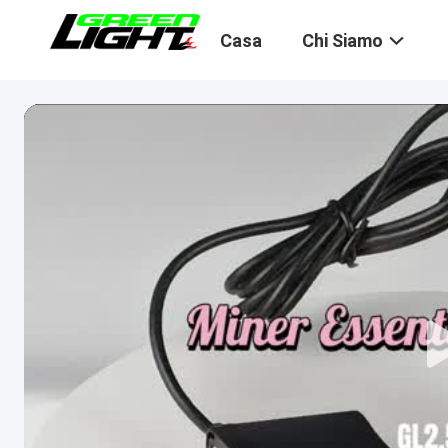
Casa
Chi Siamo