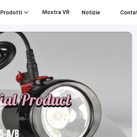
Mostra VR
Prodotti
Notizie
Contat