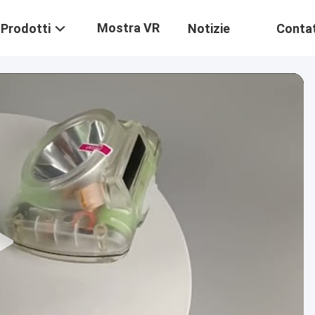
Mostra VR
Prodotti
Notizie
Contat