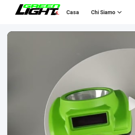
Casa
Chi Siamo