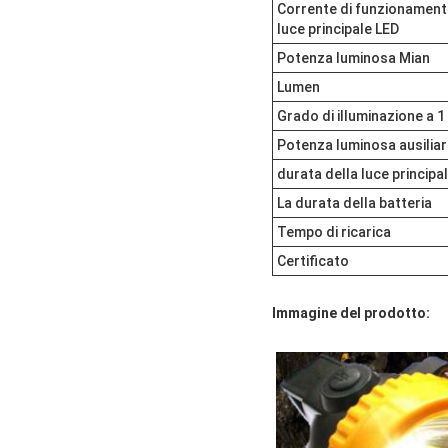
Corrente di funzionament
luce principale LED
Potenza luminosa Mian
Lumen
Grado di illuminazione a 
Potenza luminosa ausiliar
durata della luce principa
La durata della batteria
Tempo di ricarica
Certificato
Immagine del prodotto: