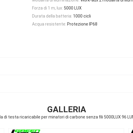
Forza di 1 m, lux:
5000 LUX
Durata della batteria:
1000 cicli
Acqua resistente:
Protezione IP68
GALLERIA
 di testa ricaricabile per minatori di carbone senza fili 5000LUX 96 L