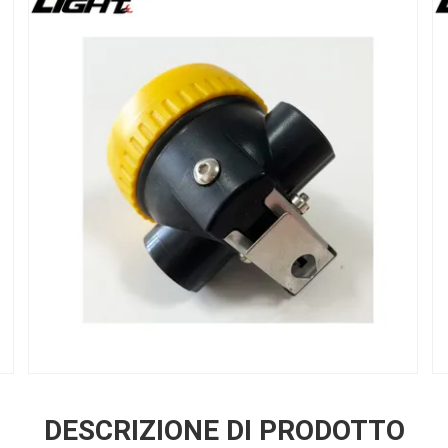
DESCRIZIONE DI PRODOTTO