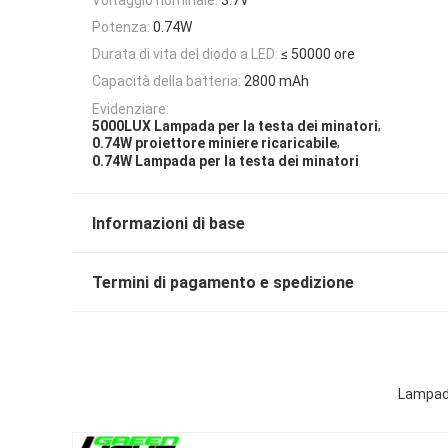
Potenza:
0.74W
Durata di vita del diodo a LED:
≤ 50000 ore
Capacità della batteria:
2800 mAh
Evidenziare:
,
5000LUX Lampada per la testa dei minatori
,
0.74W proiettore miniere ricaricabile
0.74W Lampada per la testa dei minatori
Informazioni di base
Termini di pagamento e spedizione
Lampada