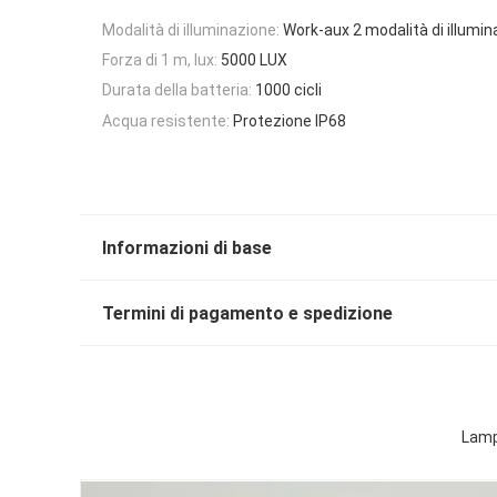
Modalità di illuminazione:
Work-aux 2 modalità di illumi
Forza di 1 m, lux:
5000 LUX
Durata della batteria:
1000 cicli
Acqua resistente:
Protezione IP68
Informazioni di base
Termini di pagamento e spedizione
Lampa