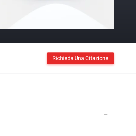
Richieda Una Citazione