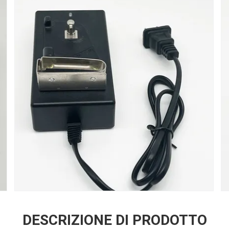
DESCRIZIONE DI PRODOTTO