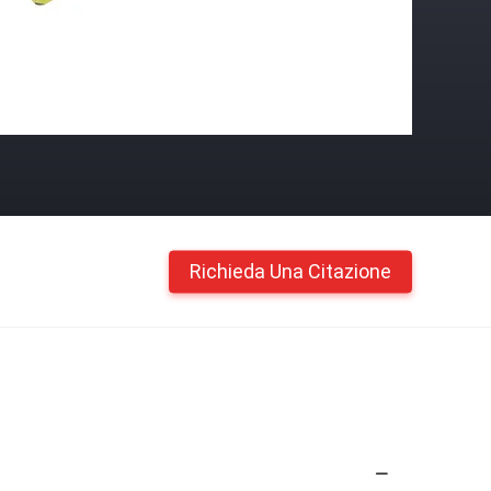
Richieda Una Citazione