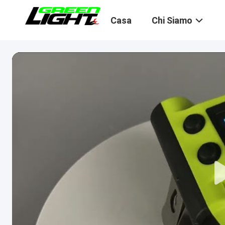
Casa
Chi Siamo