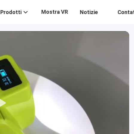
Mostra VR
Prodotti
Notizie
Contat